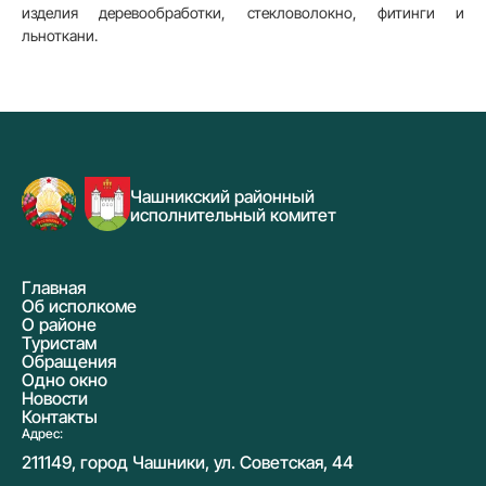
изделия деревообработки, стекловолокно, фитинги и
льноткани.
Чашникский районный
исполнительный комитет
Главная
Об исполкоме
О районе
Туристам
Обращения
Одно окно
Новости
Контакты
Адрес:
211149, город Чашники, ул. Советская, 44