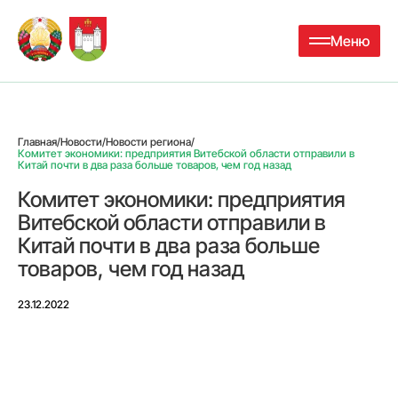
Меню
Главная
/
Новости
/
Новости региона
/
Комитет экономики: предприятия Витебской области отправили в
Китай почти в два раза больше товаров, чем год назад
Комитет экономики: предприятия
Витебской области отправили в
Китай почти в два раза больше
товаров, чем год назад
23.12.2022