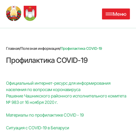
Меню
Главная
/
Полезная информация
/
Профилактика COVID-19
Профилактика COVID-19
Официальный интернет-ресурс для информирования
населения по вопросам коронавируса
Решение Чашникского районного исполнительного комитета
№ 983 от 16 ноября 2020 г.
Материалы по профилактике COVID - 19
Ситуация с COVID-19 в Беларуси