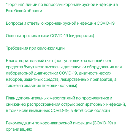
"Горячие" линии по вопросам коронавирусной инфекции в
Витебской области
Вопросы и ответы о коронавирусной инфекции COVID-19
Основы профилактики COVID-19 (видеоролик)
Требования при самоизоляции
Благотворительный счет (поступающие на данный счет
средства будут использованы для закупки оборудования для
лабораторной диагностики COVID-19, диагностических
наборов, защитных средств, лекарственных препаратов, а
также на оказание помощи больным)
План дополнительных мероприятий по профилактике и
снижению распространения острых респираторных инфекций,
в том числе вызванных COVID-19, в Витебской области
Рекомендации по коронавирусной инфекции (COVID-19) в
организациях