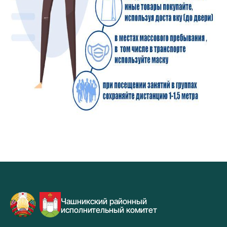
Чашникский районный
исполнительный комитет