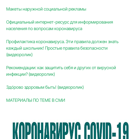
Макеты наружной социальной рекламы
Официальный интернет-ресурс для информирования
населения по вопросам коронавируса
Профилактика коронавируса. Эти правила должен знать
каждый школьник! Простые правила безопасности
(видеоролик)
Рекомендации: как защитить себя и других от вирусной
инфекции? (видеоролик)
Здо́рово здоровым быть! (видеоролик)
МАТЕРИАЛЫ ПО ТЕМЕ В СМИ