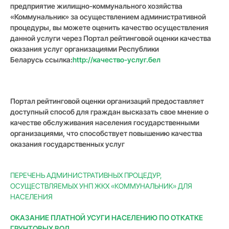
предприятие жилищно-коммунального хозяйства
«Коммунальник» за осуществлением административной
процедуры, вы можете оценить качество осуществления
данной услуги через Портал рейтинговой оценки качества
оказания услуг организациями Республики
Беларусь
ссылка:
http://качество-услуг.бел
Портал рейтинговой оценки организаций предоставляет
доступный способ для граждан высказать свое мнение о
качестве обслуживания населения государственными
организациями, что способствует повышению качества
оказания государственных услуг
ПЕРЕЧЕНЬ АДМИНИСТРАТИВНЫХ ПРОЦЕДУР,
ОСУЩЕСТВЛЯЕМЫХ УНП ЖКХ «КОММУНАЛЬНИК» ДЛЯ
НАСЕЛЕНИЯ
ОКАЗАНИЕ ПЛАТНОЙ УСУГИ НАСЕЛЕНИЮ ПО ОТКАТКЕ
ГРУНТОВЫХ ВОД