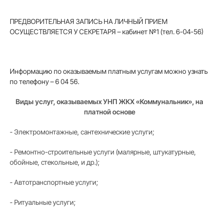
ПРЕДВОРИТЕЛЬНАЯ ЗАПИСЬ НА ЛИЧНЫЙ ПРИЕМ
ОСУЩЕСТВЛЯЕТСЯ У СЕКРЕТАРЯ – кабинет №1 (тел. 6-04-56)
Информацию по оказываемым платным услугам можно узнать
по телефону – 6 04 56.
Виды услуг, оказываемых УНП ЖКХ «Коммунальник», на
платной основе
- Электромонтажные, сантехнические услуги;
- Ремонтно-строительные услуги (малярные, штукатурные,
обойные, стекольные, и др.);
- Автотранспортные услуги;
- Ритуальные услуги;