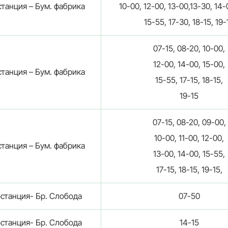
танция – Бум. фабрика
10-00, 12-00, 13-00,13-30, 14-
15-55, 17-30, 18-15, 19-
07-15, 08-20, 10-00,
12-00, 14-00, 15-00,
танция – Бум. фабрика
15-55, 17-15, 18-15,
19-15
07-15, 08-20, 09-00,
10-00, 11-00, 12-00,
танция – Бум. фабрика
13-00, 14-00, 15-55,
17-15, 18-15, 19-15,
станция- Бр. Слобода
07-50
станция- Бр. Слобода
14-15