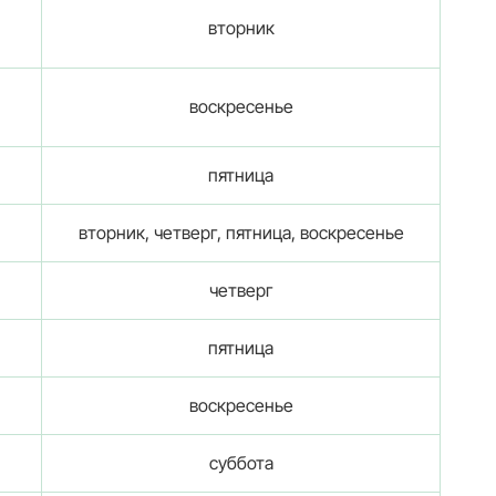
вторник
воскресенье
пятница
вторник, четверг, пятница, воскресенье
четверг
пятница
воскресенье
суббота