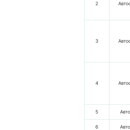
2
Автос
3
Автос
4
Автос
5
Авто
6
Авто