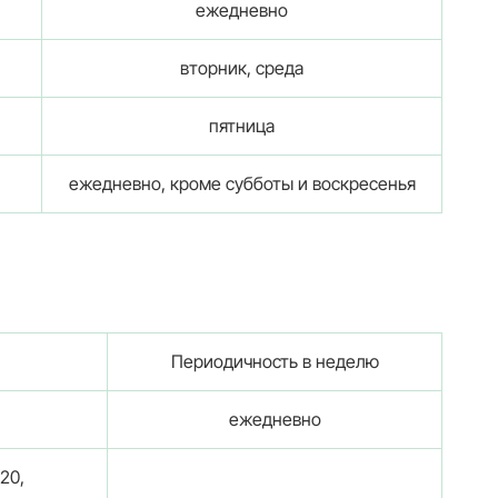
ежедневно
вторник, среда
пятница
ежедневно, кроме субботы и воскресенья
Периодичность в неделю
ежедневно
20,