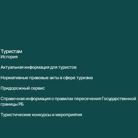
Туристам
История
Актуальная информация для туристов
Нормативные правовые акты в сфере туризма
Придорожный сервис
Справочная информация о правилах пересечения Государственной
границы РБ
Туристические конкурсы и мероприятия