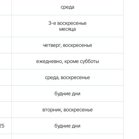
среда
3-е воскресенье
месяца
четверг, воскресенье
ежедневно, кроме субботы
среда, воскресенье
будние дни
вторник, воскресенье
25
будние дни