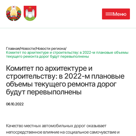
Меню
Главная
/
Новости
/
Новости региона
/
Комитет по архитектуре и строительству: в 2022-м плановые объемы
текущего ремонта дорог будут перевыполнены
Комитет по архитектуре и
строительству: в 2022-м плановые
объемы текущего ремонта дорог
будут перевыполнены
06.10.2022
Качество местных автомобильных дорог оказывает
непосредственное влияние на социальное самочувствие и