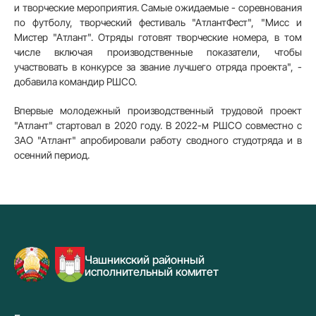
и творческие мероприятия. Самые ожидаемые - соревнования
по футболу, творческий фестиваль "АтлантФест", "Мисс и
Мистер "Атлант". Отряды готовят творческие номера, в том
числе включая производственные показатели, чтобы
участвовать в конкурсе за звание лучшего отряда проекта", -
добавила командир РШСО.
Впервые молодежный производственный трудовой проект
"Атлант" стартовал в 2020 году. В 2022-м РШСО совместно с
ЗАО "Атлант" апробировали работу сводного студотряда и в
осенний период.
Чашникский районный
исполнительный комитет