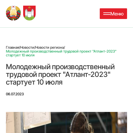
Меню
Главная
/
Новости
/
Новости региона
/
Молодежный производственный трудовой проект "Атлант-2023"
стартует 10 июля
Молодежный производственный
трудовой проект "Атлант-2023"
стартует 10 июля
06.07.2023