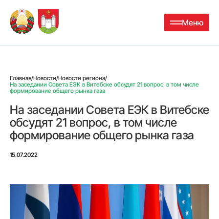
Меню
Главная
/
Новости
/
Новости региона
/
На заседании Совета ЕЭК в Витебске обсудят 21 вопрос, в том числе
формирование общего рынка газа
На заседании Совета ЕЭК в Витебске
обсудят 21 вопрос, в том числе
формирование общего рынка газа
15.07.2022