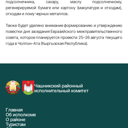
подсолнечника, сахару, маслу подсолнечному,
регенерируемой бумаге или картону (макулатуре и отходам),
отходам и лому черных металлов.
Также будет уделено внимание формированию и утверждению
повестки дня заседания Евразийского межправительственного
совета, которое планируется провести 25–26 августа текущего
года в Чолпон-Ата (Кыргызская Республика).
Чашникский районный
исполнительный комитет
Главная
Об исполкоме
О районе
Туристам