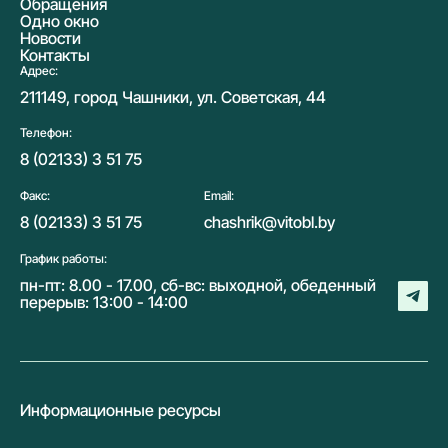
Обращения
Одно окно
Новости
Контакты
Адрес:
211149, город Чашники, ул. Советская, 44
Телефон:
8 (02133) 3 51 75
Факс:
Email:
8 (02133) 3 51 75
chashrik@vitobl.by
График работы:
пн-пт: 8.00 - 17.00, сб-вс: выходной, обеденный
перерыв: 13:00 - 14:00
Информационные ресурсы