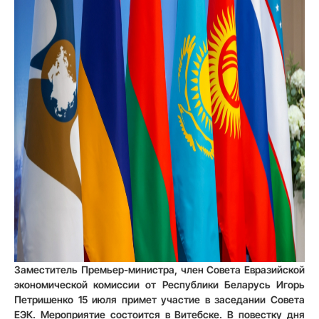
Заместитель Премьер-министра, член Совета Евразийской
экономической комиссии от Республики Беларусь Игорь
Петришенко 15 июля примет участие в заседании Совета
ЕЭК. Мероприятие состоится в Витебске. В повестку дня