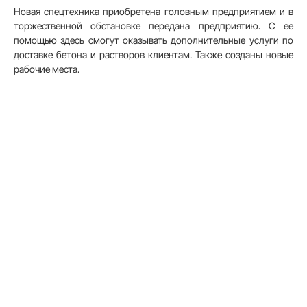
Новая спецтехника приобретена головным предприятием и в
торжественной обстановке передана предприятию. С ее
помощью здесь смогут оказывать дополнительные услуги по
доставке бетона и растворов клиентам. Также созданы новые
рабочие места.