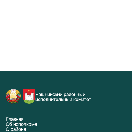
Чашникский районный
исполнительный комитет
Главная
Об исполкоме
О районе