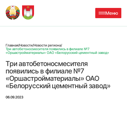
Меню
Главная
/
Новости
/
Новости региона
/
Три автобетоносмесителя появились в филиале №7
«Оршастройматериалы» ОАО «Белорусский цементный завод»
Три автобетоносмесителя
появились в филиале №7
«Оршастройматериалы» ОАО
«Белорусский цементный завод»
06.09.2023