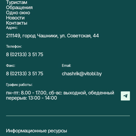
Туристам
Обращения
Одно окно
Новости
Контакты
Адрес:
211149, город Чашники, ул. Советская, 44
Телефон:
8 (02133) 3 51 75
Факс:
Email:
8 (02133) 3 51 75
chashrik@vitobl.by
График работы:
пн-пт: 8.00 - 17.00, сб-вс: выходной, обеденный
перерыв: 13:00 - 14:00
Информационные ресурсы