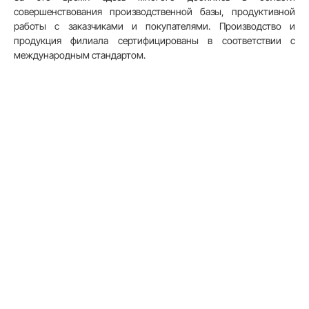
совершенствования производственной базы, продуктивной
работы с заказчиками и покупателями. Производство и
продукция филиала сертифицированы в соответствии с
международным стандартом.