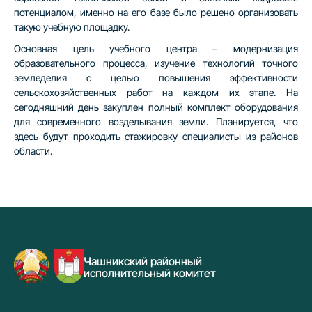
потенциалом, именно на его базе было решено организовать
такую учебную площадку.
Основная цель учебного центра – модернизация
образовательного процесса, изучение технологий точного
земледелия с целью повышения эффективности
сельскохозяйственных работ на каждом их этапе. На
сегодняшний день закуплен полный комплект оборудования
для современного возделывания земли. Планируется, что
здесь будут проходить стажировку специалисты из районов
области.
Чашникский районный
исполнительный комитет