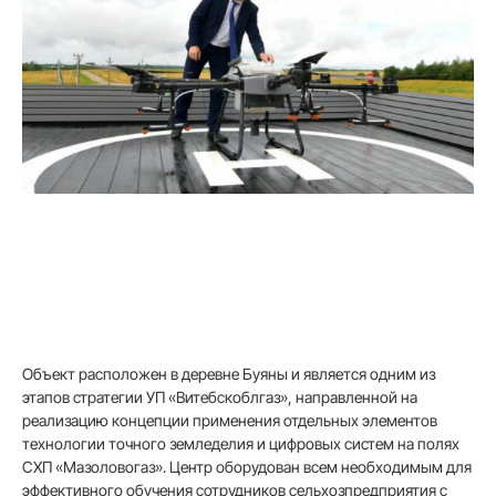
Объект расположен в деревне Буяны и является одним из
этапов стратегии УП «Витебскоблгаз», направленной на
реализацию концепции применения отдельных элементов
технологии точного земледелия и цифровых систем на полях
СХП «Мазоловогаз». Центр оборудован всем необходимым для
эффективного обучения сотрудников сельхозпредприятия с