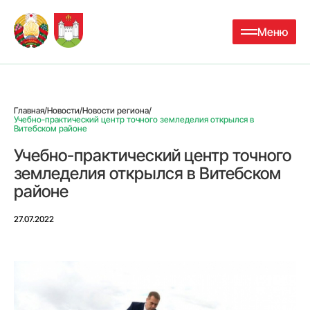
Меню
Главная
/
Новости
/
Новости региона
/
Учебно-практический центр точного земледелия открылся в
Витебском районе
Учебно-практический центр точного
земледелия открылся в Витебском
районе
27.07.2022