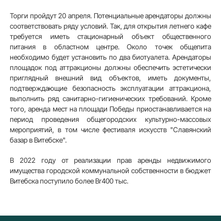
Торги пройдут 20 апреля. Потенциальные арендаторы должны
соответствовать ряду условий. Так, для открытия летнего кафе
требуется иметь стационарный объект общественного
питания в областном центре. Около точек общепита
необходимо будет установить по два биотуалета. Арендаторы
площадок под аттракционы должны обеспечить эстетически
приглядный внешний вид объектов, иметь документы,
подтверждающие безопасность эксплуатации аттракциона,
выполнить ряд санитарно-гигиенических требований. Кроме
того, аренда мест на площади Победы приостанавливается на
период проведения общегородских культурно-массовых
мероприятий, в том числе фестиваля искусств "Славянский
базар в Витебске".
В 2022 году от реализации прав аренды недвижимого
имущества городской коммунальной собственности в бюджет
Витебска поступило более Br400 тыс.