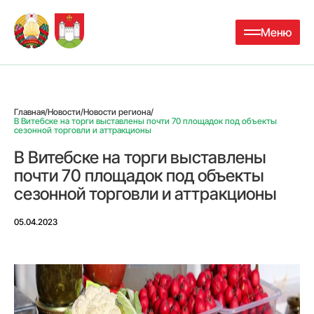
Меню
Главная
/
Новости
/
Новости региона
/
В Витебске на торги выставлены почти 70 площадок под объекты
сезонной торговли и аттракционы
В Витебске на торги выставлены
почти 70 площадок под объекты
сезонной торговли и аттракционы
05.04.2023