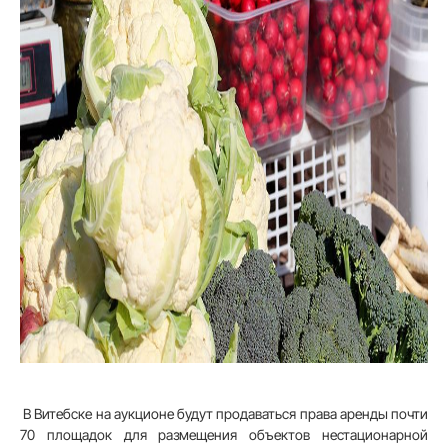
В Витебске на аукционе будут продаваться права аренды почти
70 площадок для размещения объектов нестационарной