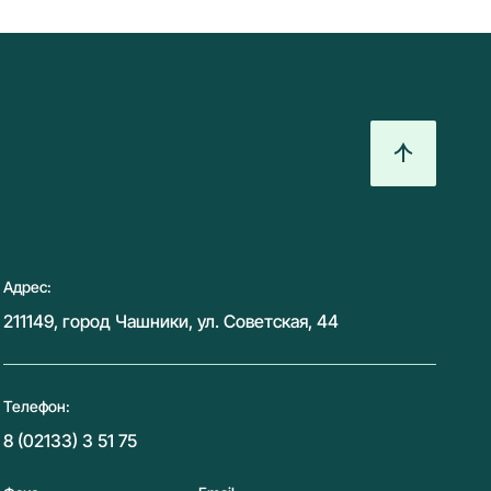
Адрес:
211149, город Чашники, ул. Советская, 44
Телефон:
8 (02133) 3 51 75