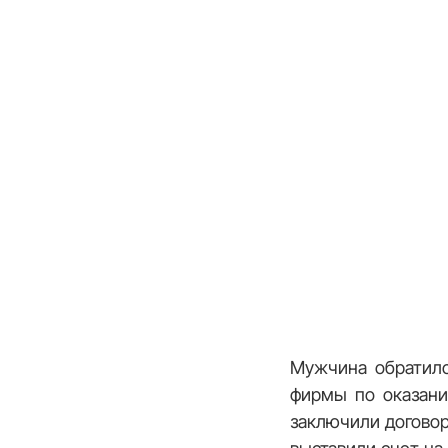
Мужчина обратилс
фирмы по оказани
заключили договор