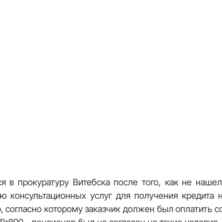
я в прокуратуру Витебска после того, как не наше
ю консультационных услуг для получения кредита 
, согласно которому заказчик должен был оплатить со