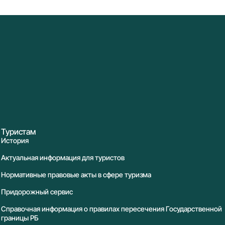
Туристам
История
Актуальная информация для туристов
Нормативные правовые акты в сфере туризма
Придорожный сервис
Справочная информация о правилах пересечения Государственной
границы РБ