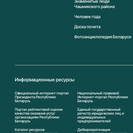
Знаменитые люди
Чашникского района
Человек года
Доска почета
Фотоэнциклопедия Беларуси
Информационные ресурсы
Официальный интернет-портал
Национальный правовой
Президента Республики
Интернет-портал Республики
Беларусь
Беларусь
Портал рейтинговой оценки
Единый государственный
качества оказания услуг
регистр юридических лиц и
организациям Республики
индивидуальных
Беларусь
предпринимателей
Каталог ресурсов
Дебюрократизация