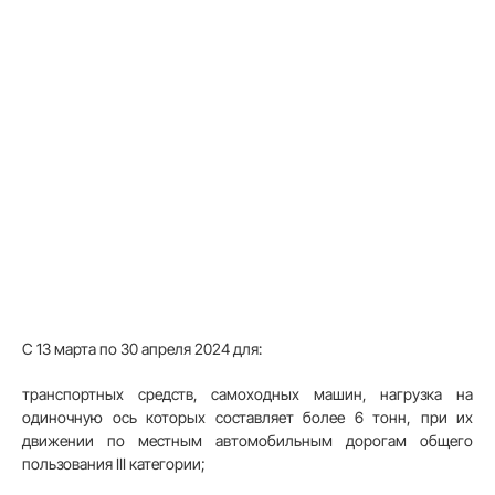
С 13 марта по 30 апреля 2024 для:
транспортных средств, самоходных машин, нагрузка на
одиночную ось которых составляет более 6 тонн, при их
движении по местным автомобильным дорогам общего
пользования III категории;