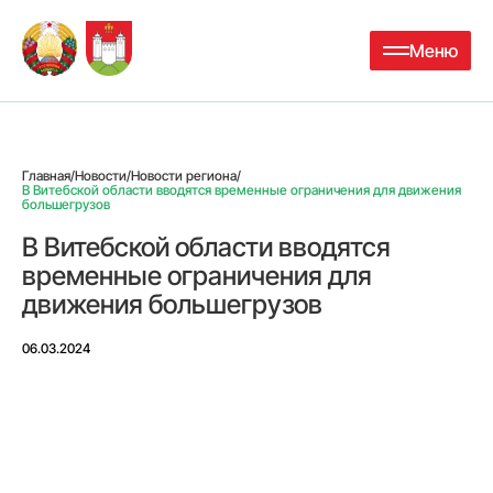
Меню
Главная
/
Новости
/
Новости региона
/
В Витебской области вводятся временные ограничения для движения
большегрузов
В Витебской области вводятся
временные ограничения для
движения большегрузов
06.03.2024