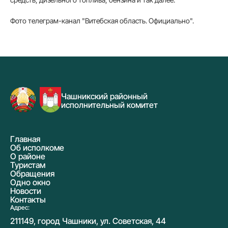
Фото телеграм-канал "Витебская область. Официально".
Чашникский районный
исполнительный комитет
Главная
Об исполкоме
О районе
Туристам
Обращения
Одно окно
Новости
Контакты
Адрес:
211149, город Чашники, ул. Советская, 44