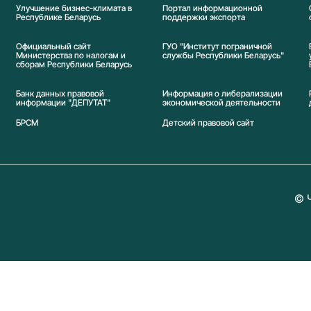
Улучшение бизнес-климата в
Портал информационной
Республике Беларусь
поддержки экспорта
Официальный сайт
ГУО "Институт пограничной
Министерства по налогам и
службы Республики Беларусь"
сборам Республики Беларусь
Банк данных правовой
Информация о либерализации
информации "ДЕПУТАТ"
экономической деятельности
БРСМ
Детский правовой сайт
© 