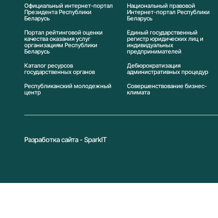
Официальный интернет-портал
Национальный правовой
Президента Республики
Интернет-портал Республики
Беларусь
Беларусь
Портал рейтинговой оценки
Единый государственный
качества оказания услуг
регистр юридических лиц и
организациям Республики
индивидуальных
Беларусь
предпринимателей
Каталог ресурсов
Дебюрократизация
государственных органов
административных процедур
Республиканский молодежный
Совершенствование бизнес-
центр
климата
Разработка сайта - SparkIT