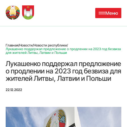
Меню
Главная
/
Новости
/
Новости республики
/
Лукашенко поддержал предложение о продлении на 2023 год безвиза
для жителей Литвы, Латвии и Польши
Лукашенко поддержал предложение
о продлении на 2023 год безвиза для
жителей Литвы, Латвии и Польши
22.12.2022