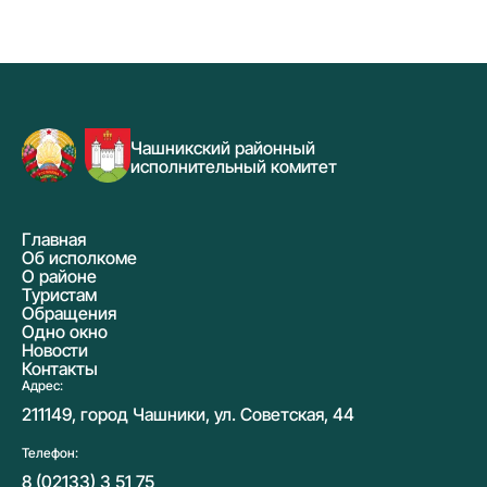
Чашникский районный
исполнительный комитет
Главная
Об исполкоме
О районе
Туристам
Обращения
Одно окно
Новости
Контакты
Адрес:
211149, город Чашники, ул. Советская, 44
Телефон:
8 (02133) 3 51 75