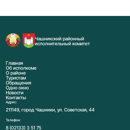
Чашникский районный
исполнительный комитет
Главная
Об исполкоме
О районе
Туристам
Обращения
Одно окно
Новости
Контакты
Адрес:
211149, город Чашники, ул. Советская, 44
Телефон:
8 (02133) 3 51 75