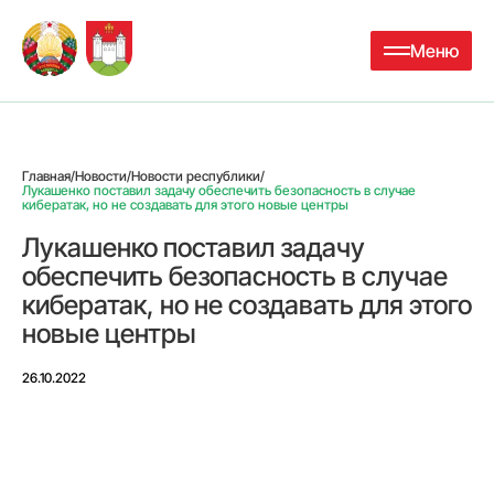
Меню
Главная
/
Новости
/
Новости республики
/
Лукашенко поставил задачу обеспечить безопасность в случае
кибератак, но не создавать для этого новые центры
Лукашенко поставил задачу
обеспечить безопасность в случае
кибератак, но не создавать для этого
новые центры
26.10.2022