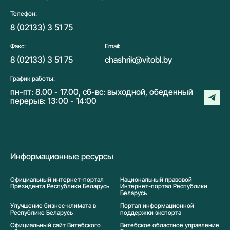
Телефон:
8 (02133) 3 51 75
Факс:
Email:
8 (02133) 3 51 75
chashrik@vitobl.by
График работы:
пн-пт: 8.00 - 17.00, сб-вс: выходной, обеденный
перерыв: 13:00 - 14:00
Информационные ресурсы
Официальный интернет-портал
Национальный правовой
Президента Республики Беларусь
Интернет-портал Республики
Беларусь
Улучшение бизнес-климата в
Портал информационной
Республике Беларусь
поддержки экспорта
Официальный сайт Витебского
Витебское областное управление