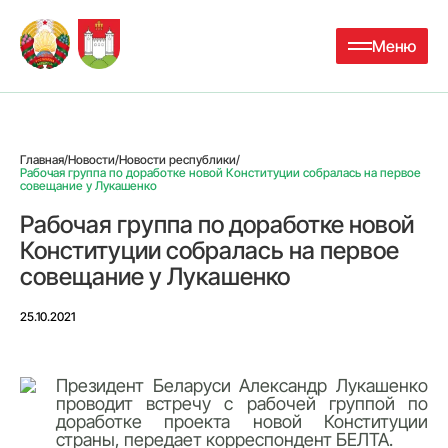
Меню
Главная
/
Новости
/
Новости республики
/
Рабочая группа по доработке новой Конституции собралась на первое
совещание у Лукашенко
Рабочая группа по доработке новой
Конституции собралась на первое
совещание у Лукашенко
25.10.2021
Президент Беларуси Александр Лукашенко
проводит встречу с рабочей группой по
доработке проекта новой Конституции
страны, передает корреспондент БЕЛТА.