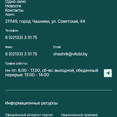
Одно окно
Новости
Контакты
Адрес:
211149, город Чашники, ул. Советская, 44
Телефон:
8 (02133) 3 51 75
Факс:
Email:
8 (02133) 3 51 75
chashrik@vitobl.by
График работы:
пн-пт: 8.00 - 17.00, сб-вс: выходной, обеденный
перерыв: 13:00 - 14:00
Информационные ресурсы
Официальный интернет-портал
Национальный правовой