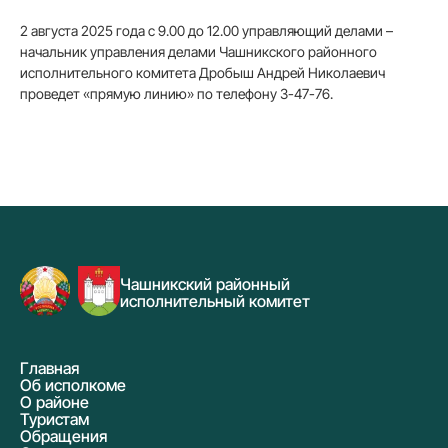
2 августа 2025 года с 9.00 до 12.00 управляющий делами –
начальник управления делами Чашникского районного
исполнительного комитета Дробыш Андрей Николаевич
проведет «прямую линию» по телефону 3-47-76.
Чашникский районный
исполнительный комитет
Главная
Об исполкоме
О районе
Туристам
Обращения