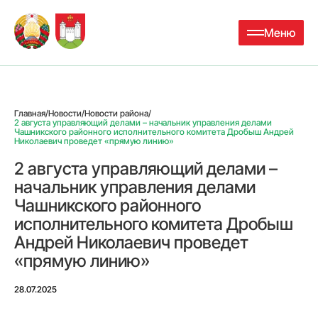
Меню
Главная
/
Новости
/
Новости района
/
2 августа управляющий делами – начальник управления делами
Чашникского районного исполнительного комитета Дробыш Андрей
Николаевич проведет «прямую линию»
2 августа управляющий делами –
начальник управления делами
Чашникского районного
исполнительного комитета Дробыш
Андрей Николаевич проведет
«прямую линию»
28.07.2025