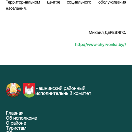
Территориальном центре социального обслуживания
населения.
Михаил ДЕРЕВЯГО
.
http://www.chyrvonka.by//
Чашникский районный
исполнительный комитет
Главная
Об исполкоме
О районе
Туристам