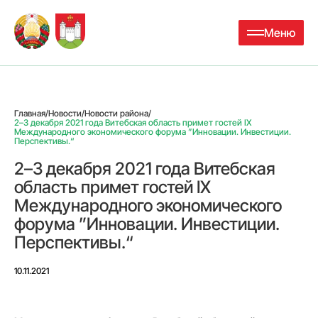
Меню
Главная
/
Новости
/
Новости района
/
2–3 декабря 2021 года Витебская область примет гостей IX
Международного экономического форума ”Инновации. Инвестиции.
Перспективы.“
2–3 декабря 2021 года Витебская
область примет гостей IX
Международного экономического
форума ”Инновации. Инвестиции.
Перспективы.“
10.11.2021