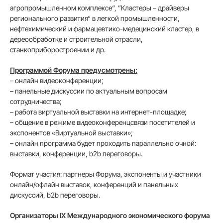
агропромышленном комплексе“, ”Кластеры – драйверы
регионального развития“ в легкой промышленности,
нефтехимический и фармацевтико-медецинский кластер, в
дереообработке и строительной отрасли,
станкоприборостроении и др.
Программой Форума предусмотрены:
– онлайн видеоконференции;
– панельные дискуссии по актуальным вопросам
сотрудничества;
– работа виртуальной выставки на интернет-площадке;
– общение в режиме видеоконференцсвязи посетителей и
экспонентов «Виртуальной выставки»;
– онлайн программа будет проходить параллельно очной:
выставки, конференции, b2b переговоры.
Формат участия: партнеры Форума, экспоненты и участники
онлайн/офлайн выставок, конференций и панельных
дискуссий, b2b переговоры.
Организаторы IX Международного экономического форума