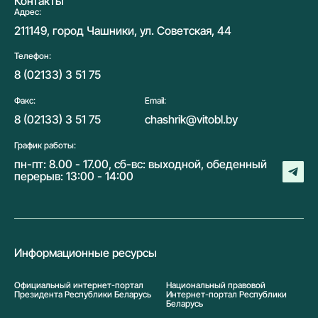
Контакты
Адрес:
211149, город Чашники, ул. Советская, 44
Телефон:
8 (02133) 3 51 75
Факс:
Email:
8 (02133) 3 51 75
chashrik@vitobl.by
График работы:
пн-пт: 8.00 - 17.00, сб-вс: выходной, обеденный
перерыв: 13:00 - 14:00
Информационные ресурсы
Официальный интернет-портал
Национальный правовой
Президента Республики Беларусь
Интернет-портал Республики
Беларусь