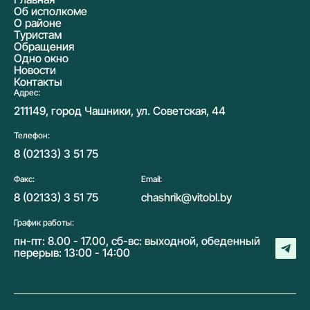
Об исполкоме
О районе
Туристам
Обращения
Одно окно
Новости
Контакты
Адрес:
211149, город Чашники, ул. Советская, 44
Телефон:
8 (02133) 3 51 75
Факс:
Email:
8 (02133) 3 51 75
chashrik@vitobl.by
График работы:
пн-пт: 8.00 - 17.00, сб-вс: выходной, обеденный
перерыв: 13:00 - 14:00