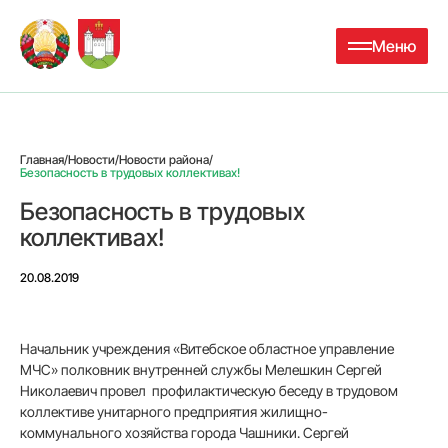
Меню
Главная
/
Новости
/
Новости района
/
Безопасность в трудовых коллективах!
Безопасность в трудовых
коллективах!
20.08.2019
Начальник учреждения «Витебское областное управление
МЧС» полковник внутренней службы Мелешкин Сергей
Николаевич провел профилактическую беседу в трудовом
коллективе унитарного предприятия жилищно-
коммунального хозяйства города Чашники. Сергей