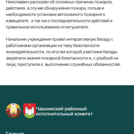
Николаевич рассказал об основных причинах пожаров,
действиях в случае обнаружения пожара, пользе и
необходимости установки автономного пожарного
извещателя, а так же о последовательности действий и
правильном использовании огнетушителя.
Начальник учреждения провел интерактивную беседу с
работниками организации на тему безопасности
жизнедеятельности, по итогам которой участники беседы
закрепили знания пожарной безопасности и, с улыбкой на
лице, приступили к выполнению служебных обязанностей.
Чашникский районный
исполнительный комитет
Главная