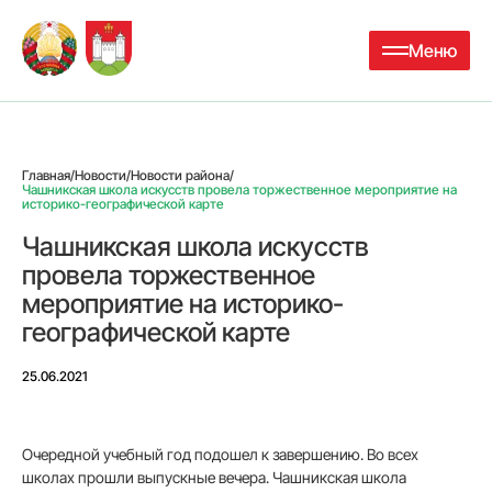
Меню
Главная
/
Новости
/
Новости района
/
Чашникская школа искусств провела торжественное мероприятие на
историко-географической карте
Чашникская школа искусств
провела торжественное
мероприятие на историко-
географической карте
25.06.2021
Очередной учебный год подошел к завершению. Во всех
школах прошли выпускные вечера. Чашникская школа