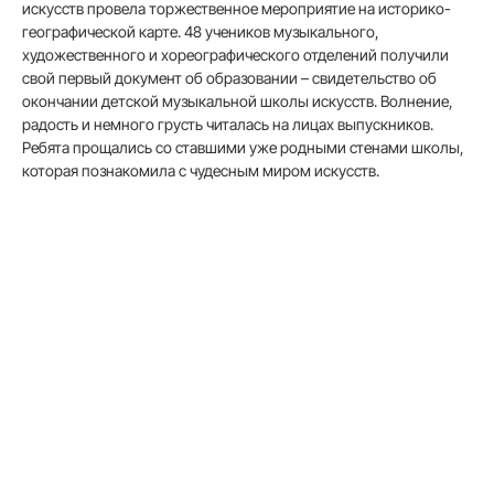
искусств провела торжественное мероприятие на историко-
географической карте. 48 учеников музыкального,
художественного и хореографического отделений получили
свой первый документ об образовании – свидетельство об
окончании детской музыкальной школы искусств. Волнение,
радость и немного грусть читалась на лицах выпускников.
Ребята прощались со ставшими уже родными стенами школы,
которая познакомила с чудесным миром искусств.