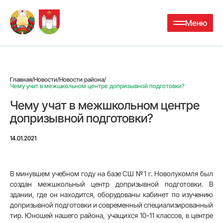
Меню
Главная
/
Новости
/
Новости района
/
Чему учат в межшкольном центре допризывной подготовки?
Чему учат в межшкольном центре
допризывной подготовки?
14.01.2021
В минувшем учебном году на базе СШ №1 г. Новолукомля был
создан межшкольный центр допризывной подготовки. В
здании, где он находится, оборудованы кабинет по изучению
допризывной подготовки и современный специализированный
тир. Юношей нашего района, учащихся 10-11 классов, в центре