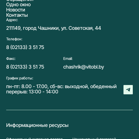
Одно окно
Новости
Контакты
Адрес:
211149, город Чашники, ул. Советская, 44
Телефон:
8 (02133) 3 51 75
Факс:
Email:
8 (02133) 3 51 75
chashrik@vitobl.by
График работы:
пн-пт: 8.00 - 17.00, сб-вс: выходной, обеденный
перерыв: 13:00 - 14:00
Информационные ресурсы