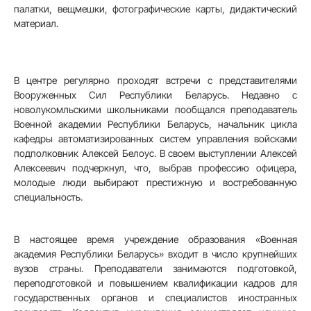
палатки, вещмешки, фотографические карты, дидактический
материал.
В центре регулярно проходят встречи с представителями
Вооруженных Сил Республики Беларусь. Недавно с
новолукомльскими школьниками пообщался преподаватель
Военной академии Республики Беларусь, начальник цикла
кафедры автоматизированных систем управления войсками
подполковник Алексей Белоус. В своем выступлении Алексей
Алексеевич подчеркнул, что, выбрав профессию офицера,
молодые люди выбирают престижную и востребованную
специальность.
В настоящее время учреждение образования «Военная
академия Республики Беларусь» входит в число крупнейших
вузов страны. Преподаватели занимаются подготовкой,
переподготовкой и повышением квалификации кадров для
государственных органов и специалистов иностранных