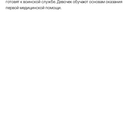
готовят к воинской службе. Девочек обучают основам оказания
первой медицинской помощи.