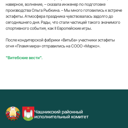
наверное, волнение, – сказала инженер по подготовке
производства Ольга Рыбкина. – Мы много готовились к встрече
эстафеты. Атмосфера праздника чувствовалась задолго до
сегодняшнего дня. Рады, что стали частицей такого значимого
спортивного события, как II Европейские игры.
После кондитерской фабрики «Витьба» участники эстафеты
огня «Пламя мира» отправились на СООО «Марко».
"Витебские вести".
Чашникский районный
исполнительный комитет