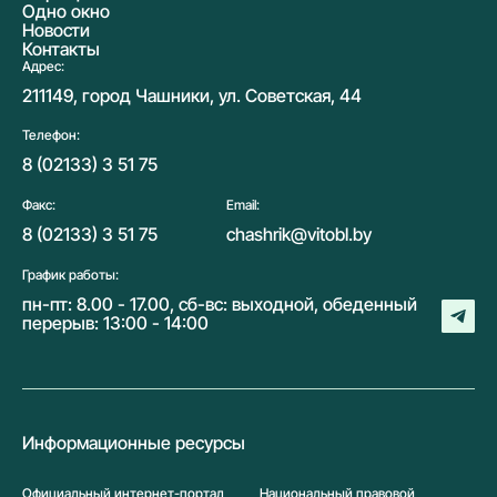
Одно окно
Новости
Контакты
Адрес:
211149, город Чашники, ул. Советская, 44
Телефон:
8 (02133) 3 51 75
Факс:
Email:
8 (02133) 3 51 75
chashrik@vitobl.by
График работы:
пн-пт: 8.00 - 17.00, сб-вс: выходной, обеденный
перерыв: 13:00 - 14:00
Информационные ресурсы
Официальный интернет-портал
Национальный правовой