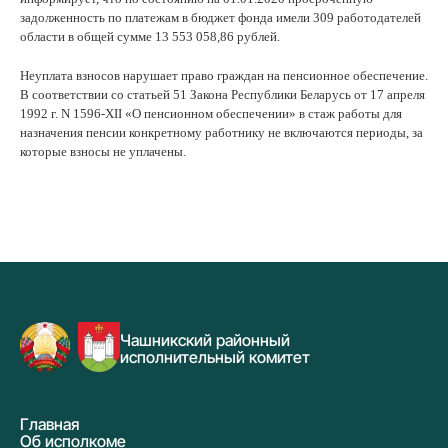
задолженность по платежам в бюджет фонда имели 309 работодателей
области в общей сумме 13 553 058,86 рублей.
Неуплата взносов нарушает право граждан на пенсионное обеспечение.
В соответствии со статьей 51 Закона Республики Беларусь от 17 апреля
1992 г. N 1596-XII «О пенсионном обеспечении» в стаж работы для
назначения пенсии конкретному работнику не включаются периоды, за
которые взносы не уплачены.
Чашникский районный
исполнительный комитет
Главная
Об исполкоме