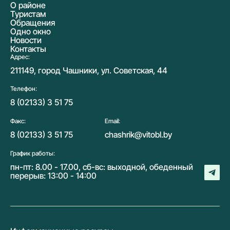
О районе
Туристам
Обращения
Одно окно
Новости
Контакты
Адрес:
211149, город Чашники, ул. Советская, 44
Телефон:
8 (02133) 3 51 75
Факс:
Email:
8 (02133) 3 51 75
chashrik@vitobl.by
График работы:
пн-пт: 8.00 - 17.00, сб-вс: выходной, обеденный
перерыв: 13:00 - 14:00