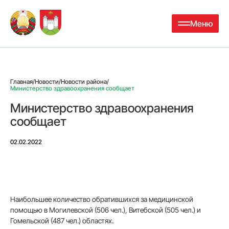
Меню
Главная
/
Новости
/
Новости района
/
Министерство здравоохранения сообщает
Министерство здравоохранения
сообщает
02.02.2022
Наибольшее количество обратившихся за медицинской
помощью в Могилевской (506 чел.), Витебской (505 чел.) и
Гомельской (487 чел.) областях.