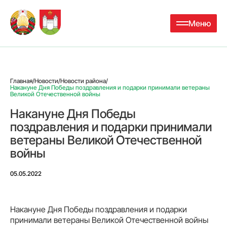
Меню
Главная
/
Новости
/
Новости района
/
Накануне Дня Победы поздравления и подарки принимали ветераны
Великой Отечественной войны
Накануне Дня Победы
поздравления и подарки принимали
ветераны Великой Отечественной
войны
05.05.2022
Накануне Дня Победы поздравления и подарки
принимали ветераны Великой Отечественной войны