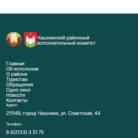
Чашникский районный
исполнительный комитет
Главная
Об исполкоме
О районе
Туристам
Обращения
Одно окно
Новости
Контакты
Адрес:
211149, город Чашники, ул. Советская, 44
Телефон:
8 (02133) 3 51 75