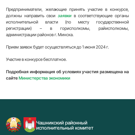
Предприниматели, желающие принять участие в конкурсе,
должны направить свои
заявки
в соответствующие органы
исполнительной власти (по месту государственной
регистрации) – в горисполкомы, райисполкомы,
администрации районов г. Минска.
Прием заявок будет осуществляться до 1 июня 2024 г.
Участие в конкурсе бесплатное.
Подробная информация об условиях участия размещена на
сайте
Министерства экономики
Чашникский районный
исполнительный комитет