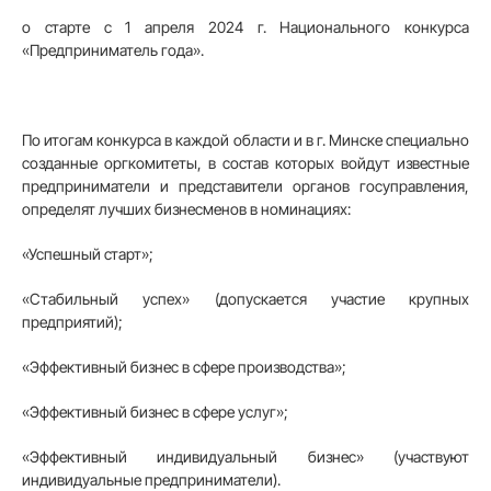
о старте с 1 апреля 2024 г. Национального конкурса
«Предприниматель года».
По итогам конкурса в каждой области и в г. Минске специально
созданные оргкомитеты, в состав которых войдут известные
предприниматели и представители органов госуправления,
определят лучших бизнесменов в номинациях:
«Успешный старт»;
«Стабильный успех» (допускается участие крупных
предприятий);
«Эффективный бизнес в сфере производства»;
«Эффективный бизнес в сфере услуг»;
«Эффективный индивидуальный бизнес» (участвуют
индивидуальные предприниматели).