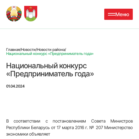
Меню
Главная
/
Новости
/
Новости района
/
Национальный конкурс «Предприниматель года»
Национальный конкурс
«Предприниматель года»
01.04.2024
В соответствии с постановлением Совета Министров
Республики Беларусь от 17 марта 2016 г. № 207 Министерство
экономики объявляет