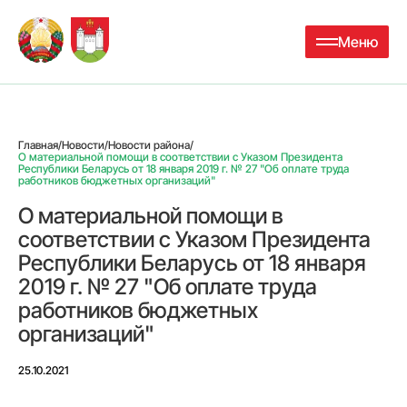
Меню
Главная
/
Новости
/
Новости района
/
О материальной помощи в соответствии с Указом Президента
Республики Беларусь от 18 января 2019 г. № 27 "Об оплате труда
работников бюджетных организаций"
О материальной помощи в
соответствии с Указом Президента
Республики Беларусь от 18 января
2019 г. № 27 "Об оплате труда
работников бюджетных
организаций"
25.10.2021