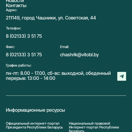
Новости
Контакты
Адрес:
211149, город Чашники, ул. Советская, 44
Телефон:
8 (02133) 3 51 75
Факс:
Email:
8 (02133) 3 51 75
chashrik@vitobl.by
График работы:
пн-пт: 8.00 - 17.00, сб-вс: выходной, обеденный
перерыв: 13:00 - 14:00
Информационные ресурсы
Официальный интернет-портал
Национальный правовой
Президента Республики Беларусь
Интернет-портал Республики
Беларусь