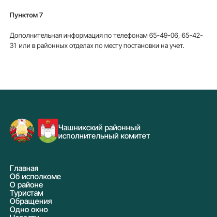
Пунктом 7
Дополнительная информация по телефонам 65-49-06, 65-42-
31 или в районных отделах по месту постановки на учет.
Чашникский районный
исполнительный комитет
Главная
Об исполкоме
О районе
Туристам
Обращения
Одно окно