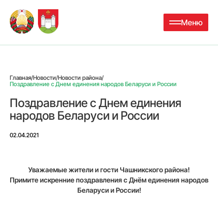
Меню
Главная
/
Новости
/
Новости района
/
Поздравление с Днем единения народов Беларуси и России
Поздравление с Днем единения
народов Беларуси и России
02.04.2021
Уважаемые жители и гости Чашникского района!
Примите искренние поздравления с Днём единения народов
Беларуси и России!