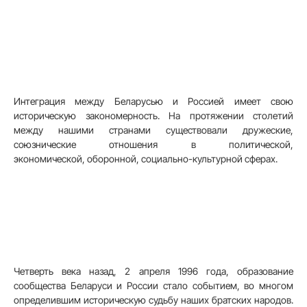
Интеграция между Беларусью и Россией имеет свою
историческую закономерность. На протяжении столетий
между нашими странами существовали дружеские,
союзнические отношения в политической,
экономической, оборонной, социально-культурной сферах.
Четверть века назад, 2 апреля 1996 года, образование
сообщества Беларуси и России стало событием, во многом
определившим историческую судьбу наших братских народов.