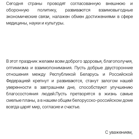
Сегодня страны проводят согласованную внешнюю и
оборонную политику, развиваются взаимовыгодные
экономические связи, налажен обмен достижениями в сфере
медицины, науки и культуры.
В этот праздник желаем всем доброго здоровья, благополучия,
оптимизма и взаимопонимания. Пусть добрые двусторонние
отношения между Республикой Беларусь и Российской
Федерацией крепнут и развиваются, станут залогом нашей
уверенности в завтрашнем дне, способствуют улучшению
благосостояния людей.Пусть претворятся в жизнь самые
смелые планы, а в нашем общем белорусско-российском доме
всегда царят мир, согласие и счастье.
С уважением,