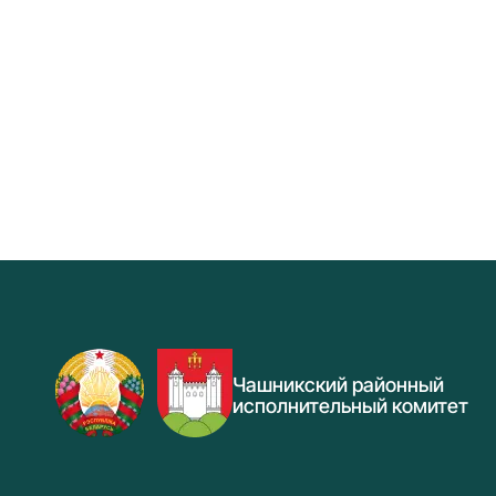
Чашникский районный
исполнительный комитет