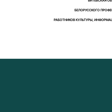
ВИТЕБСКАЯ О
БЕЛОРУССКОГО ПРОФ
РАБОТНИКОВ КУЛЬТУРЫ, ИНФОРМАЦ