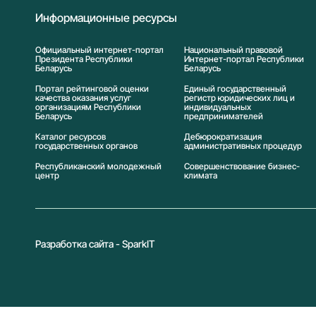
Информационные ресурсы
Официальный интернет-портал
Национальный правовой
Президента Республики
Интернет-портал Республики
Беларусь
Беларусь
Портал рейтинговой оценки
Единый государственный
качества оказания услуг
регистр юридических лиц и
организациям Республики
индивидуальных
Беларусь
предпринимателей
Каталог ресурсов
Дебюрократизация
государственных органов
административных процедур
Республиканский молодежный
Совершенствование бизнес-
центр
климата
Разработка сайта - SparkIT