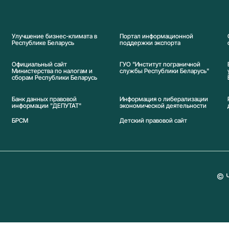
Улучшение бизнес-климата в
Портал информационной
Республике Беларусь
поддержки экспорта
Официальный сайт
ГУО "Институт пограничной
Министерства по налогам и
службы Республики Беларусь"
сборам Республики Беларусь
Банк данных правовой
Информация о либерализации
информации "ДЕПУТАТ"
экономической деятельности
БРСМ
Детский правовой сайт
© 