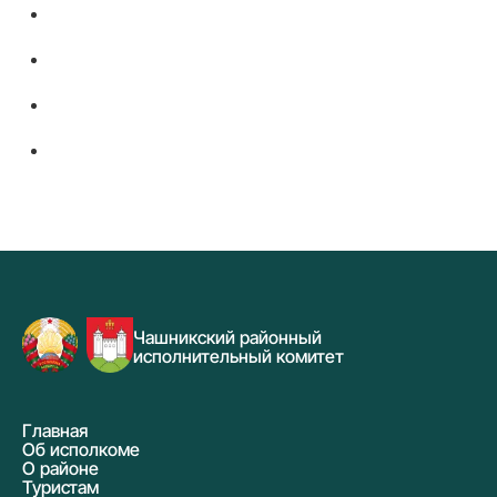
Чашникский районный
исполнительный комитет
Главная
Об исполкоме
О районе
Туристам