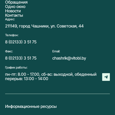
Обращения
Одно окно
Новости
Контакты
Адрес:
211149, город Чашники, ул. Советская, 44
Телефон:
8 (02133) 3 51 75
Факс:
Email:
8 (02133) 3 51 75
chashrik@vitobl.by
График работы:
пн-пт: 8.00 - 17.00, сб-вс: выходной, обеденный
перерыв: 13:00 - 14:00
Информационные ресурсы