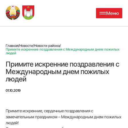
Меню
Главная
/
Новости
/
Новости района
/
Примите искренние поздравления с Международным днем пожилых
людей
Примите искренние поздравления с
Международным днем пожилых
людей
01.10.2019
Примите искренние, сердечные поздравления с
замечательным праздником – Международным днем пожилых
людей!