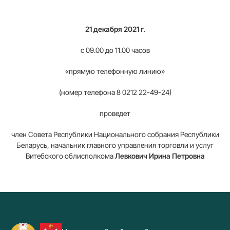
21 декабря 2021 г.
с 09.00 до 11.00 часов
«прямую телефонную линию»
(номер телефона 8 0212 22-49-24)
проведет
член Совета Республики Национального собрания Республики
Беларусь, начальник главного управления торговли и услуг
Витебского облисполкома
Левкович Ирина Петровна