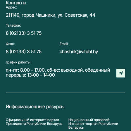
Контакты
Адрес:
211149, город Чашники, ул. Советская, 44
Телефон:
8 (02133) 3 51 75
Факс:
Email:
8 (02133) 3 51 75
chashrik@vitobl.by
График работы:
пн-пт: 8.00 - 17.00, сб-вс: выходной, обеденный
перерыв: 13:00 - 14:00
Информационные ресурсы
Официальный интернет-портал
Национальный правовой
Президента Республики Беларусь
Интернет-портал Республики
Беларусь