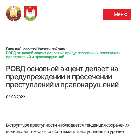
Меню
Главная
/
Новости
/
Новости района
/
РОВД основной акцент делает на предупреждении и пресечении
преступлений и правонарушений
РОВД основной акцент делает на
предупреждении и пресечении
преступлений и правонарушений
02.03.2022
В структуре преступности наблюдается тенденция сохранения
количества тяжких и особо тяжких преступлений на уровне