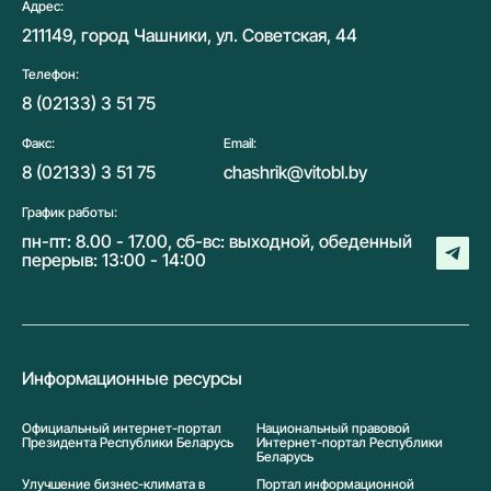
Адрес:
211149, город Чашники, ул. Советская, 44
Телефон:
8 (02133) 3 51 75
Факс:
Email:
8 (02133) 3 51 75
chashrik@vitobl.by
График работы:
пн-пт: 8.00 - 17.00, сб-вс: выходной, обеденный
перерыв: 13:00 - 14:00
Информационные ресурсы
Официальный интернет-портал
Национальный правовой
Президента Республики Беларусь
Интернет-портал Республики
Беларусь
Улучшение бизнес-климата в
Портал информационной