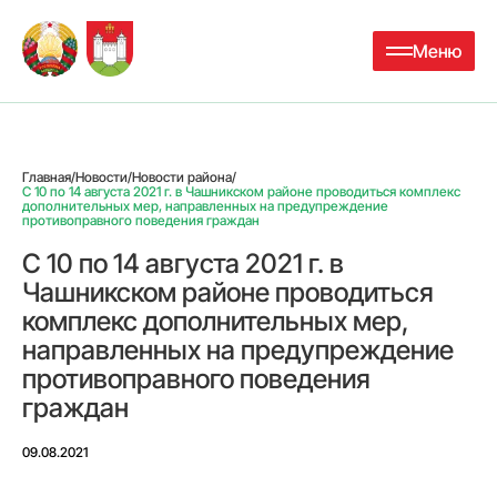
Меню
Главная
/
Новости
/
Новости района
/
С 10 по 14 августа 2021 г. в Чашникском районе проводиться комплекс
дополнительных мер, направленных на предупреждение
противоправного поведения граждан
С 10 по 14 августа 2021 г. в
Чашникском районе проводиться
комплекс дополнительных мер,
направленных на предупреждение
противоправного поведения
граждан
09.08.2021