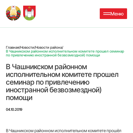
Меню
Главная
/
Новости
/
Новости района
/
В Чашникском районном исполнительном комитете прошел семинар
по привлечению иностранной безвозмездной) помощи
В Чашникском районном
исполнительном комитете прошел
семинар по привлечению
иностранной безвозмездной)
помощи
04.10.2019
В Чашникском районном исполнительном комитете прошёл