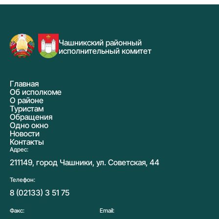
Чашникский районный
исполнительный комитет
Главная
Об исполкоме
О районе
Туристам
Обращения
Одно окно
Новости
Контакты
Адрес:
211149, город Чашники, ул. Советская, 44
Телефон:
8 (02133) 3 51 75
Факс:
Email: