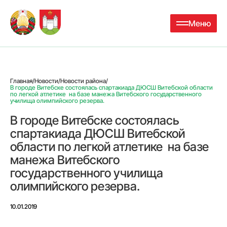
Меню
Главная
/
Новости
/
Новости района
/
В городе Витебске состоялась спартакиада ДЮСШ Витебской области
по легкой атлетике на базе манежа Витебского государственного
училища олимпийского резерва.
В городе Витебске состоялась
спартакиада ДЮСШ Витебской
области по легкой атлетике на базе
манежа Витебского
государственного училища
олимпийского резерва.
10.01.2019