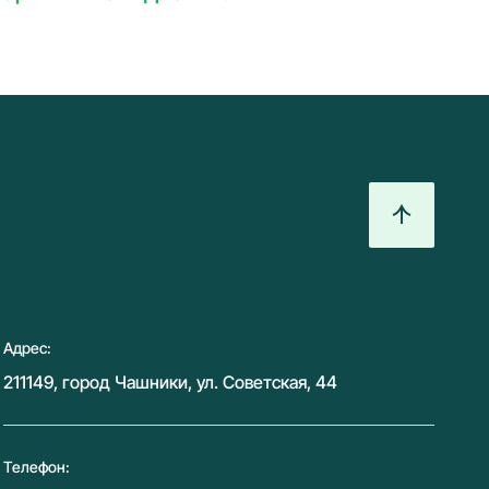
Адрес:
211149, город Чашники, ул. Советская, 44
Телефон: