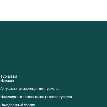
Туристам
История
Актуальная информация для туристов
Нормативные правовые акты в сфере туризма
Придорожный сервис