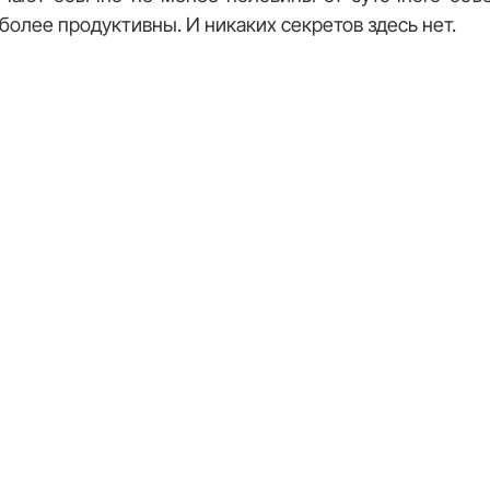
более продуктивны. И никаких секретов здесь нет.