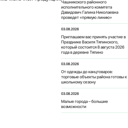
Чашникского районного
исполнительного комитета
Давидович Галина Николаевна
проведет «прямую линию»
03.08.2026
Приглашаем вас принять участие в
Празднике Василя Тяпинского,
который состоится 8 августа 2026
года в деревне Тяпино
03.08.2026
От одежды до канцтоваров:
торговые объекты района готовы к
школьному сезону
03.08.2026
Малые города – большие
возможности