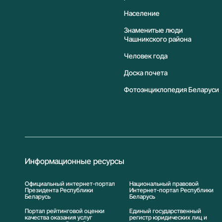
Население
Знаменитые люди
Чашникского района
Человек года
Доска почета
Фотоэнциклопедия Беларуси
Информационные ресурсы
Официальный интернет-портал
Национальный правовой
Президента Республики
Интернет-портал Республики
Беларусь
Беларусь
Портал рейтинговой оценки
Единый государственный
качества оказания услуг
регистр юридических лиц и