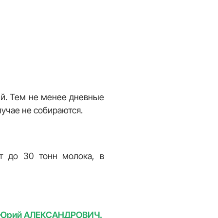
ый. Тем не менее дневные
лучае не собираются.
ят до 30 тонн молока, в
Юрий АЛЕКСАНДРОВИЧ.