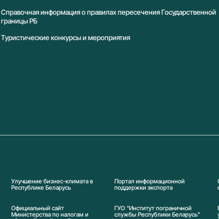
Справочная информация о правилах пересечения Государственной
границы РБ
Туристические конкурсы и мероприятия
Улучшение бизнес-климата в
Портал информационной
Республике Беларусь
поддержки экспорта
Официальный сайт
ГУО "Институт пограничной
Министерства по налогам и
службы Республики Беларусь"