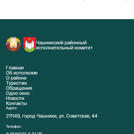
Чашникский районный
исполнительный комитет
Главная
Об исполкоме
О районе
Туристам
Обращения
Одно окно
Новости
Контакты
Адрес:
211149, город Чашники, ул. Советская, 44
Телефон: