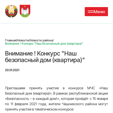
Меню
Главная
/
Новости
/
Новости района
/
Внимание ! Конкурс "Наш безопасный дом (квартира)"
Внимание ! Конкурс "Наш
безопасный дом (квартира)"
20.01.2021
Приглашаем принять участие в конкурсе МЧС «Наш
безопасный дом (квартира)». В рамках республиканской акции
«Безопасность – в каждый дом!», которая пройдёт с 15 января
по 11 февраля 2021 года, жители Чашникского района могут
принять участие в тематическом конкурсе: