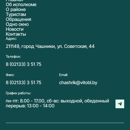
Об исполкоме
О районе
Туристам
Обращения
Одно окно
Новости
Контакты
Адрес:
211149, город Чашники, ул. Советская, 44
Телефон:
8 (02133) 3 51 75
Факс:
Email:
8 (02133) 3 51 75
chashrik@vitobl.by
График работы:
пн-пт: 8.00 - 17.00, сб-вс: выходной, обеденный
перерыв: 13:00 - 14:00