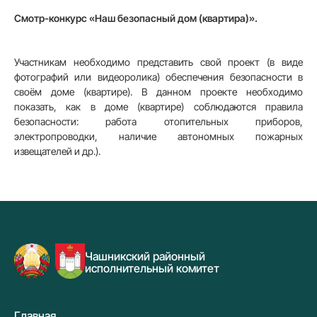
Смотр-конкурс «Наш безопасный дом (квартира)».
Участникам необходимо представить свой проект (в виде
фотографий или видеоролика) обеспечения безопасности в
своём доме (квартире). В данном проекте необходимо
показать, как в доме (квартире) соблюдаются правила
безопасности: работа отопительных приборов,
электропроводки, наличие автономных пожарных
извещателей и др.).
Чашникский районный
исполнительный комитет
Главная