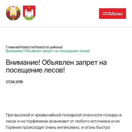
Меню
Главная
/
Новости
/
Новости района
/
Внимание! Объявлен запрет на посещение лесов!
Внимание! Объявлен запрет на
посещение лесов!
27.04.2019
При высокой и чрезвычайной пожарной опасности пожары в
лесах и на торфяниках возникают от любого источника огня.
Горение происходит очень интенсивно, и огонь быстро