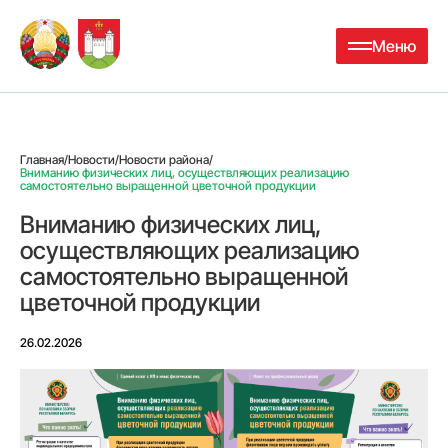
Меню
Главная
/
Новости
/
Новости района
/
Вниманию физических лиц, осуществляющих реализацию
самостоятельно выращенной цветочной продукции
Вниманию физических лиц,
осуществляющих реализацию
самостоятельно выращенной
цветочной продукции
26.02.2026