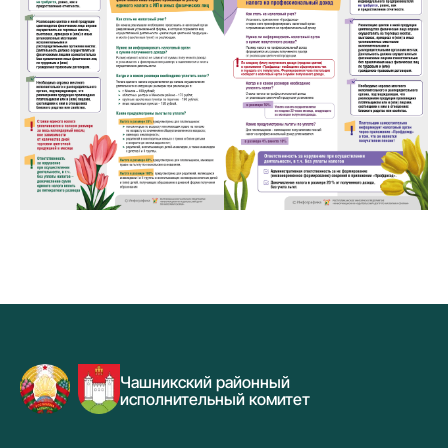
Чашникский районный
исполнительный комитет