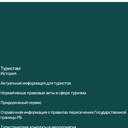
Туристам
История
Актуальная информация для туристов
Нормативные правовые акты в сфере туризма
Придорожный сервис
Справочная информация о правилах пересечения Государственной
границы РБ
Туристические конкурсы и мероприятия