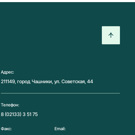
Адрес:
211149, город Чашники, ул. Советская, 44
Телефон:
8 (02133) 3 51 75
Факс:
Email: