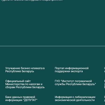
Улучшение бизнес-климата в
Портал информационной
Республике Беларусь
поддержки экспорта
Официальный сайт
ГУО "Институт пограничной
Министерства по налогам и
службы Республики Беларусь"
сборам Республики Беларусь
Банк данных правовой
Информация о либерализации
информации "ДЕПУТАТ"
экономической деятельности