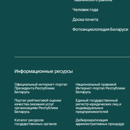
Человек года
Доска почета
Фотоэнциклопедия Беларуси
Информационные ресурсы
Официальный интернет-портал
Национальный правовой
Президента Республики
Интернет-портал Республики
Беларусь
Беларусь
Портал рейтинговой оценки
Единый государственный
качества оказания услуг
регистр юридических лиц и
организациям Республики
индивидуальных
Беларусь
предпринимателей
Каталог ресурсов
Дебюрократизация
государственных органов
административных процедур