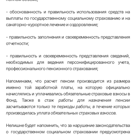
- обоснованность и правильность использования средств на
выплаты по государственному социальному страхованию и на
санаторно-курортное лечение и оздоровление;
- правильность заполнения и своевременность представления
отчетности;
- правильность и своевременность представления сведений,
необходимых для ведения персонифицированного учета,
профессионального пенсионного страхования;
Напоминаем, что расчет пенсии производится из размера
именно той заработной платы, на которую официально
начислялись и уплачивались обязательные страховые взносы в
Фонд. Также в
стаж работы для назначения пенсии
засчитываются только те периоды работы, в течение которых
производилась уплата обязательных страховых взносов
.
Нелишне будет напомнить, что за нарушение законодательства
о государственном социальном страховании предусмотрена