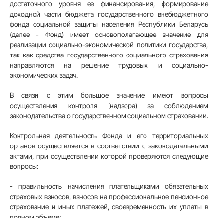
достаточного уровня ее финансирования, формирование
доходной части бюджета государственного внебюджетного
фонда социальной защиты населения Республики Беларусь
(далее - Фонд) имеет основополагающее значение для
реализации социально-экономической политики государства,
так как средства государственного социального страхования
направляются на решение трудовых и социально-
экономических задач.
В связи с этим большое значение имеют вопросы
осуществления контроля (надзора) за соблюдением
законодательства о государственном социальном страховании.
Контрольная деятельность Фонда и его территориальных
органов осуществляется в соответствии с законодательными
актами, при осуществлении которой проверяются следующие
вопросы:
- правильность начисления плательщиками обязательных
страховых взносов, взносов на профессиональное пенсионное
страхование и иных платежей, своевременность их уплаты в
полном объеме;