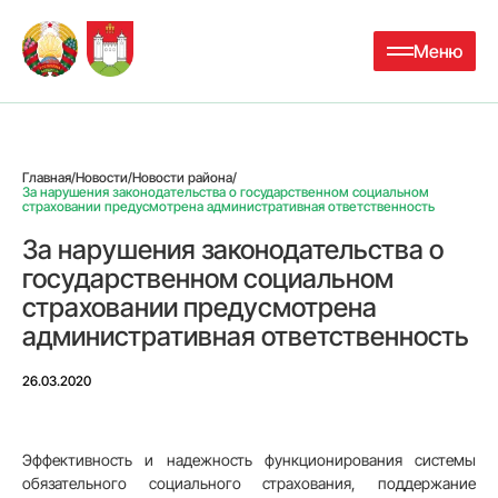
Меню
Главная
/
Новости
/
Новости района
/
За нарушения законодательства о государственном социальном
страховании предусмотрена административная ответственность
За нарушения законодательства о
государственном социальном
страховании предусмотрена
административная ответственность
26.03.2020
Эффективность и надежность функционирования системы
обязательного социального страхования, поддержание