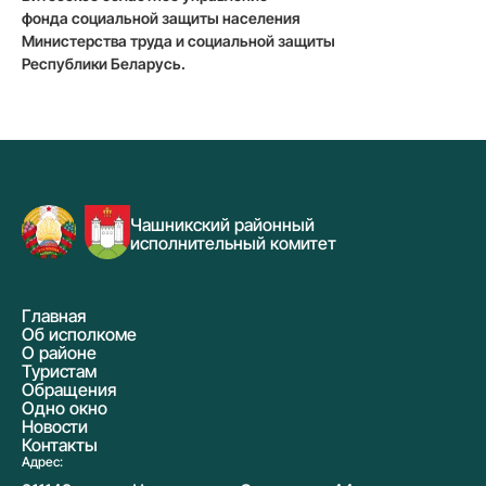
фонда социальной защиты населения
Министерства труда и социальной защиты
Республики Беларусь.
Чашникский районный
исполнительный комитет
Главная
Об исполкоме
О районе
Туристам
Обращения
Одно окно
Новости
Контакты
Адрес: