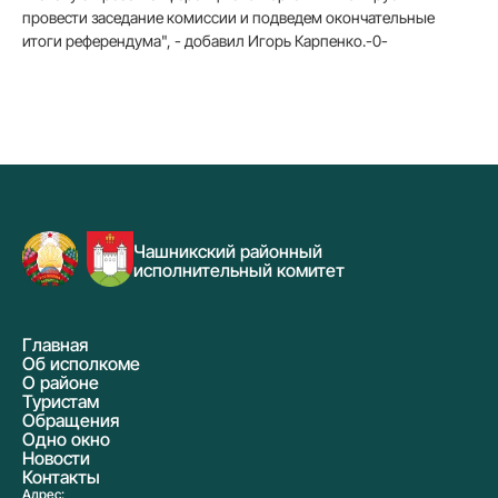
провести заседание комиссии и подведем окончательные
итоги референдума", - добавил Игорь Карпенко.-0-
Чашникский районный
исполнительный комитет
Главная
Об исполкоме
О районе
Туристам
Обращения
Одно окно
Новости
Контакты
Адрес: