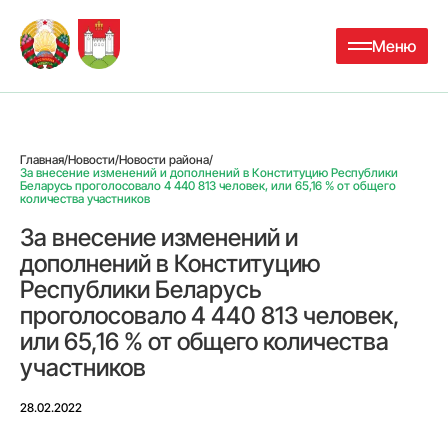
Меню
Главная
/
Новости
/
Новости района
/
За внесение изменений и дополнений в Конституцию Республики
Беларусь проголосовало 4 440 813 человек, или 65,16 % от общего
количества участников
За внесение изменений и
дополнений в Конституцию
Республики Беларусь
проголосовало 4 440 813 человек,
или 65,16 % от общего количества
участников
28.02.2022