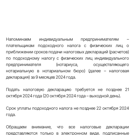
Напоминаем индивидуальным предпринимателям –
плательщикам подоходного налога с физических лиц о
приближении сроков подачи налоговых деклараций (расчетов)
по подоходному налогу с физических лиц индивидуального
предпринимателя (нотариуса, осуществляющего
нотариальную в нотариальном бюро) (далее – налоговая
декларация) за 9 месяцев 2024 года.
Подать налоговую декларацию требуется не позднее 21
октября 2024 года (20 октября 2024 года – выходной день).
Срок уплаты подоходного налога не позднее 22 октября 2024
года.
Обращаем внимание, что все налоговые декларации
представляются только в электронном виде, подписанные