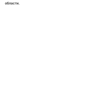
области.