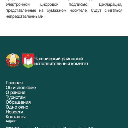
электронной цифровой подписью. Декларации,
представленные на бумажном носителе, будут считаться
непредставленными.
Чашникский районный
исполнительный комитет
Главная
Об исполкоме
О районе
Туристам
Обращения
Одно окно
Новости
Контакты
Адрес: