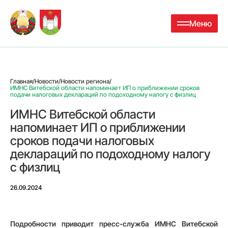
Меню
Главная
/
Новости
/
Новости региона
/
ИМНС Витебской области напоминает ИП о приближении сроков
подачи налоговых деклараций по подоходному налогу с физлиц
ИМНС Витебской области
напоминает ИП о приближении
сроков подачи налоговых
деклараций по подоходному налогу
с физлиц
26.09.2024
Подробности приводит пресс-служба ИМНС Витебской