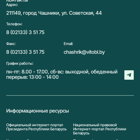
Адрес:
211149, город Чашники, ул. Советская, 44
Телефон:
8 (02133) 3 51 75
Факс:
Email:
8 (02133) 3 51 75
chashrik@vitobl.by
График работы:
пн-пт: 8.00 - 17.00, сб-вс: выходной, обеденный
перерыв: 13:00 - 14:00
Информационные ресурсы
Официальный интернет-портал
Национальный правовой
Президента Республики Беларусь
Интернет-портал Республики
Беларусь