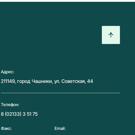
Адрес:
211149, город Чашники, ул. Советская, 44
Телефон:
8 (02133) 3 51 75
Факс:
Email: