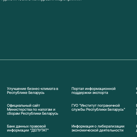
Улучшение бизнес-климата в
Портал информационной
Республике Беларусь
поддержки экспорта
Официальный сайт
ГУО "Институт пограничной
Министерства по налогам и
службы Республики Беларусь"
сборам Республики Беларусь
Банк данных правовой
Информация о либерализации
информации "ДЕПУТАТ"
экономической деятельности