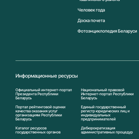
Человек года
Доска почета
Фотоэнциклопедия Беларуси
Информационные ресурсы
Официальный интернет-портал
Национальный правовой
Президента Республики
Интернет-портал Республики
Беларусь
Беларусь
Портал рейтинговой оценки
Единый государственный
качества оказания услуг
регистр юридических лиц и
организациям Республики
индивидуальных
Беларусь
предпринимателей
Каталог ресурсов
Дебюрократизация
государственных органов
административных процедур