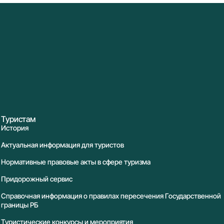
Туристам
История
Актуальная информация для туристов
Нормативные правовые акты в сфере туризма
Придорожный сервис
Справочная информация о правилах пересечения Государственной
границы РБ
Туристические конкурсы и мероприятия