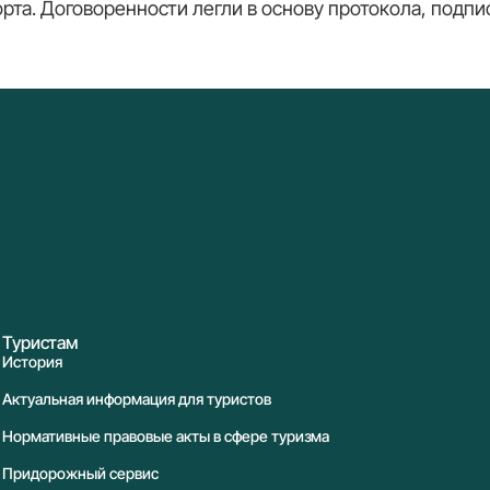
рта. Договоренности легли в основу протокола, подпи
Туристам
История
Актуальная информация для туристов
Нормативные правовые акты в сфере туризма
Придорожный сервис